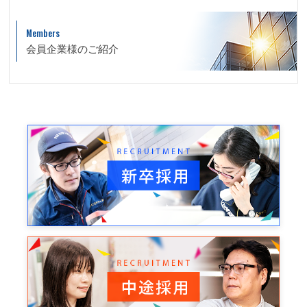
Members
会員企業様のご紹介