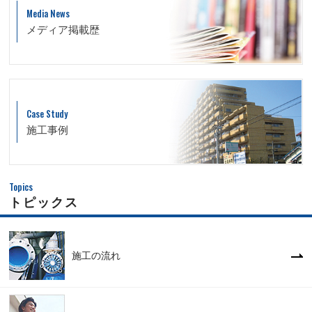
Media News
メディア掲載歴
Case Study
施工事例
Topics
トピックス
施工の流れ