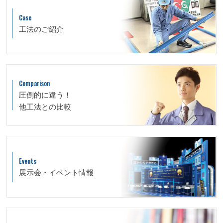
Case
工法のご紹介
Comparison
圧倒的に違う！
他工法との比較
Events
展示会・イベント情報