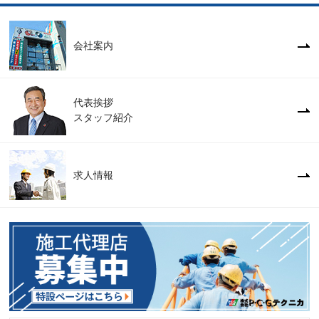
会社案内
代表挨拶
スタッフ紹介
求人情報