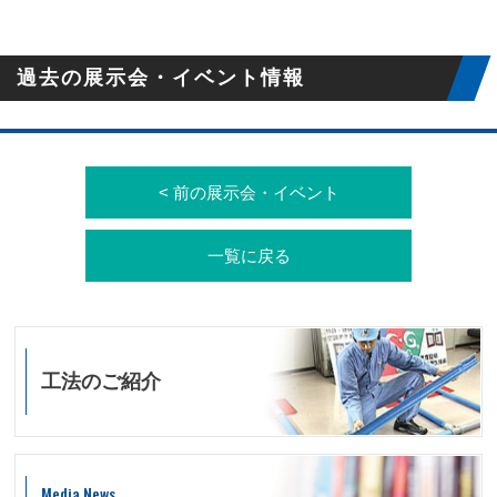
過去の展示会・イベント情報
< 前の展示会・イベント
一覧に戻る
工法のご紹介
Media News