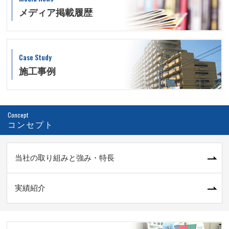
メディア掲載履歴
Case Study
施工事例
Concept
コンセプト
当社の取り組みと強み・特長
実績紹介