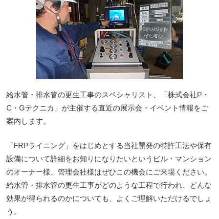
給水管・排水管の更生工事のスペシャリスト、「株式会社P・
C・Gテクニカ」が主催する直近の展示会・イベント情報をご
案内します。
「FRPライニング」をはじめとする当社開発の特許工法や保有
設備について詳細をお知りになりたいというビル・マンション
のオーナー様、管理会社様はぜひこの機会にご来場ください。
給水管・排水管の更生工事がどのような工程で行われ、どんな
効果が得られるのかについても、よくご理解いただけるでしょ
う。