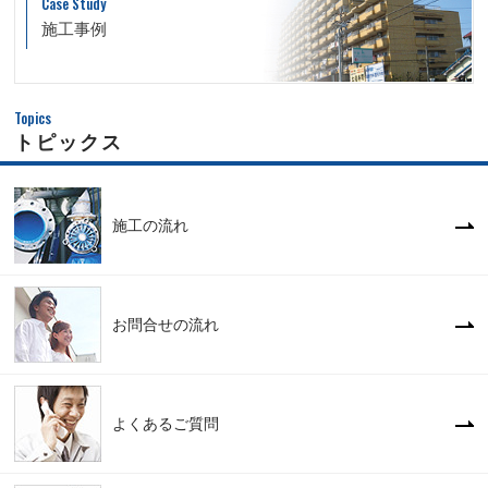
Case Study
施工事例
Topics
トピックス
施工の流れ
お問合せの流れ
よくあるご質問