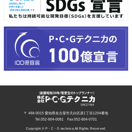
〒 468-0015 愛知県名古屋市天白区原1丁目1204番地
Tel.052-804-0081 Fax.052-804-0701
Copyright © P・C・G technica All Rights Reserved.