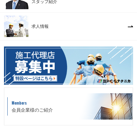
スタッフ紹介
求人情報
Members
会員企業様のご紹介