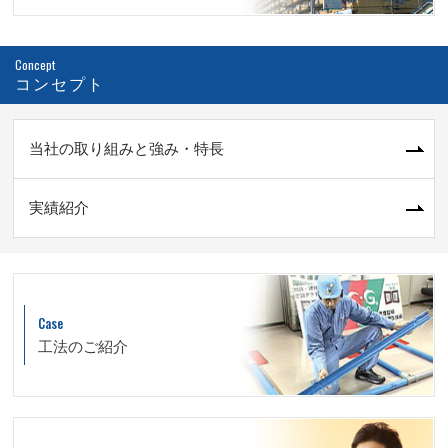
Concept
コンセプト
当社の取り組みと強み・特長
実績紹介
Case
工法のご紹介