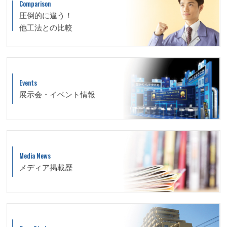
Comparison
圧倒的に違う！
他工法との比較
Events
展示会・イベント情報
Media News
メディア掲載歴