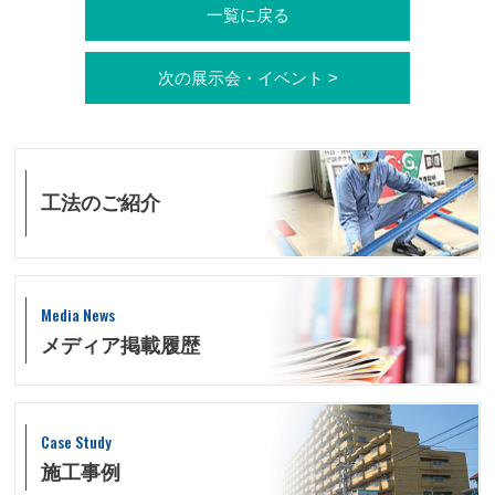
一覧に戻る
次の展示会・イベント >
工法のご紹介
Media News
メディア掲載履歴
Case Study
施工事例