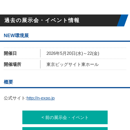
過去の展示会・イベント情報
NEW環境展
開催日
2026年5月20日(水)～22(金)
開催場所
東京ビッグサイト東ホール
概要
公式サイト:
http://n-expo.jp
< 前の展示会・イベント