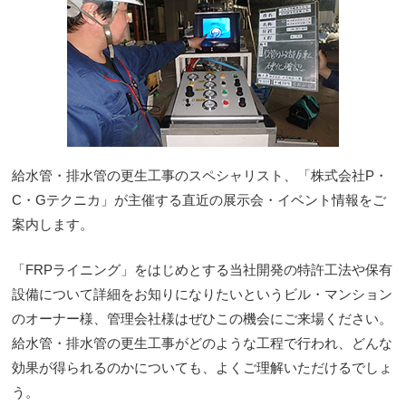
給水管・排水管の更生工事のスペシャリスト、「株式会社P・
C・Gテクニカ」が主催する直近の展示会・イベント情報をご
案内します。
「FRPライニング」をはじめとする当社開発の特許工法や保有
設備について詳細をお知りになりたいというビル・マンション
のオーナー様、管理会社様はぜひこの機会にご来場ください。
給水管・排水管の更生工事がどのような工程で行われ、どんな
効果が得られるのかについても、よくご理解いただけるでしょ
う。