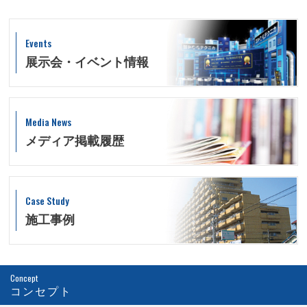
Events
展示会・イベント情報
Media News
メディア掲載履歴
Case Study
施工事例
Concept
コンセプト