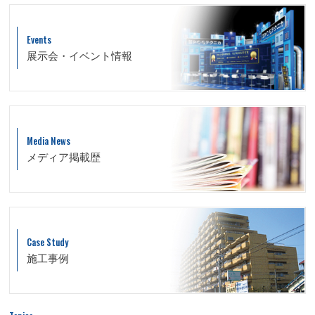
Events
展示会・イベント情報
Media News
メディア掲載歴
Case Study
施工事例