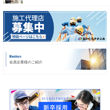
Members
会員企業様のご紹介