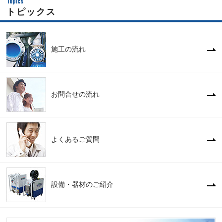
Topics
トピックス
施工の流れ
お問合せの流れ
よくあるご質問
設備・器材のご紹介