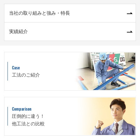
当社の取り組みと強み・特長
実績紹介
Case
工法のご紹介
Comparison
圧倒的に違う！
他工法との比較