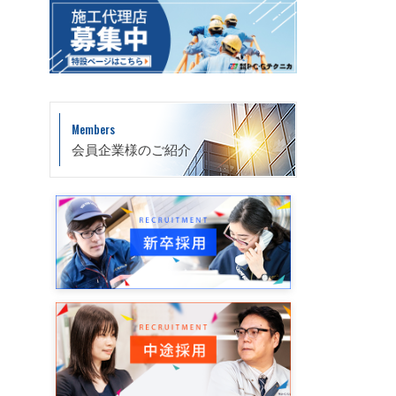
Members
会員企業様のご紹介