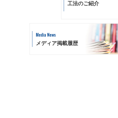
工法のご紹介
Media News
メディア掲載履歴