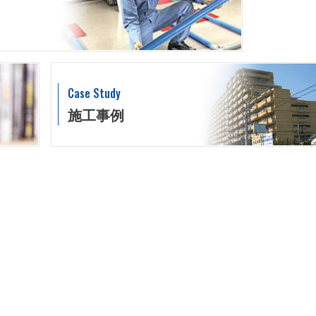
Case Study
施工事例