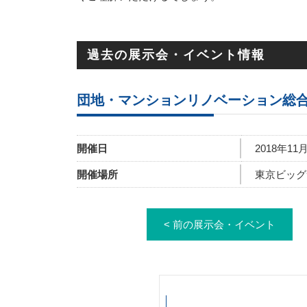
過去の展示会・イベント情報
団地・マンションリノベーション総
開催日
2018年1
開催場所
東京ビッグ
< 前の展示会・イベント