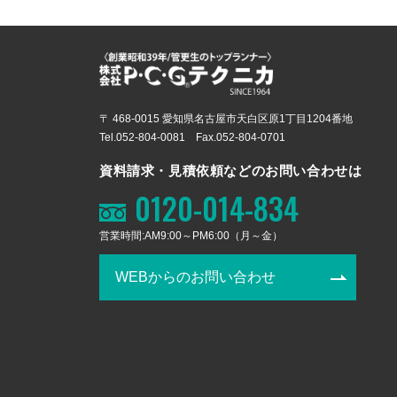
〒 468-0015 愛知県名古屋市天白区原1丁目1204番地
Tel.052-804-0081 Fax.052-804-0701
資料請求・見積依頼などのお問い合わせは
0120-014-834
営業時間:AM9:00～PM6:00（月～金）
WEBからのお問い合わせ