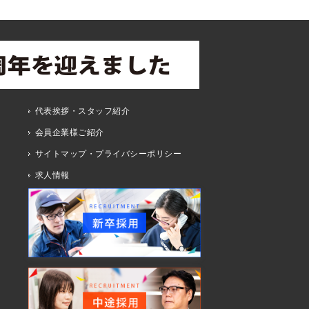
代表挨拶・スタッフ紹介
会員企業様ご紹介
サイトマップ・プライバシーポリシー
求人情報