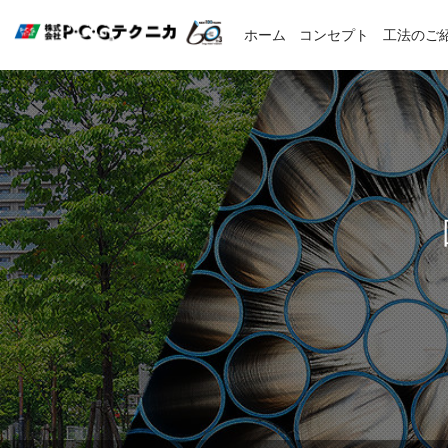
ホーム
コンセプト
工法のご