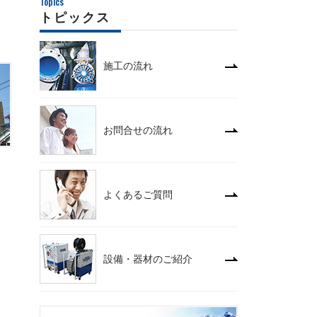
Topics
トピックス
施工の流れ
お問合せの流れ
よくあるご質問
設備・器材のご紹介