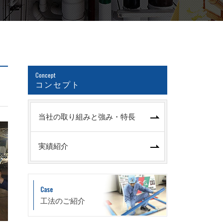
Concept
コンセプト
当社の取り組みと強み・特長
実績紹介
Case
工法のご紹介