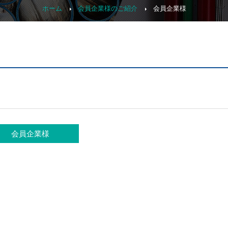
ホーム
会員企業様のご紹介
会員企業様
会員企業様