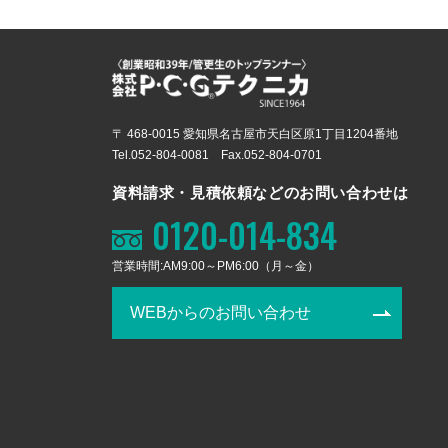
〒 468-0015 愛知県名古屋市天白区原1丁目1204番地
Tel.052-804-0081 Fax.052-804-0701
資料請求・見積依頼などのお問い合わせは
0120-014-834
営業時間:AM9:00～PM6:00（月～金）
WEBからのお問い合わせ