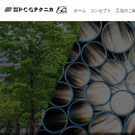
ホーム
コンセプト
工法のご