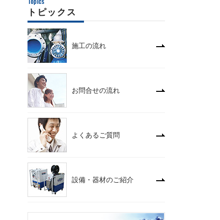
Topics
トピックス
施工の流れ
お問合せの流れ
よくあるご質問
設備・器材のご紹介