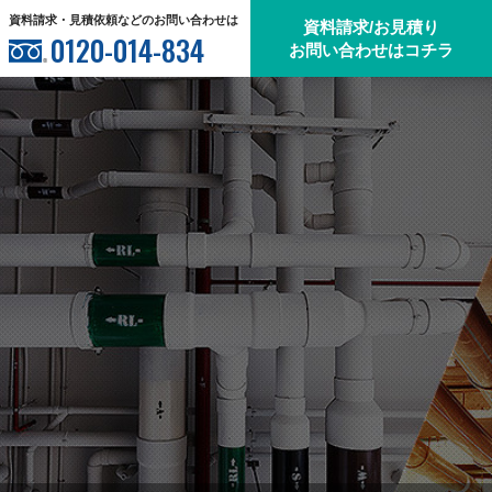
資料請求・見積依頼などのお問い合わせは
資料請求/お見積り
0120-014-834
お問い合わせはコチラ