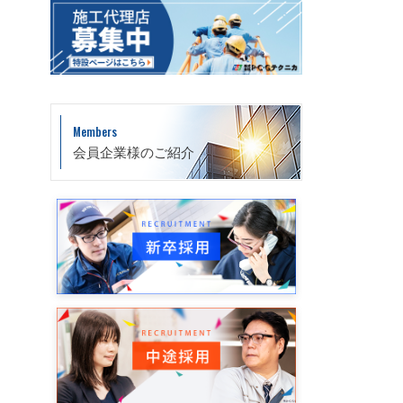
Members
会員企業様のご紹介