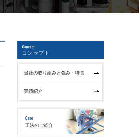
Concept
コンセプト
当社の取り組みと強み・特長
実績紹介
Case
工法のご紹介